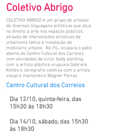
Coletivo Abrigo
COLETIVO ABRIGO é um grupo de artistas
de diversas linguagens artísticas que atua
no direito à arte nos espaços públicos,
através de intervenções artísticas de
urbanismo tático e instalação de
mobiliário urbano. No FIL, ocupará o pátio
aberto do Centro Cultural dos Correios,
com atividades de circo, body painting,
com a artista plástica uruguaia Gabriela
Koltés e cenografia coletiva com o artista
visual e marceneiro Wagner Ferraz.
Centro Cultural dos Correios
Dia 12/10, quinta-feira, das
15h30 às 18h30
Dia 14/10, sábado, das 15h30
às 18h30